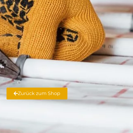
Zurück zum Shop