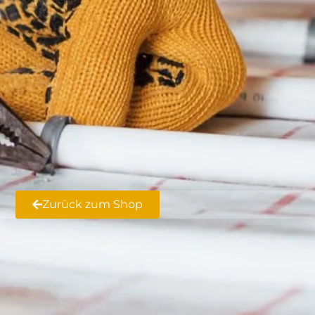
Zurück zum Shop