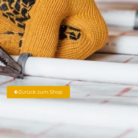
Zurück zum Shop