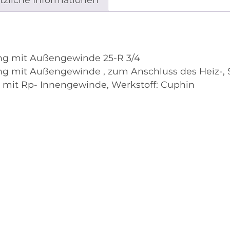
g mit Außengewinde 25-R 3/4
mit Außengewinde , zum Anschluss des Heiz-, Sa
le mit Rp- Innengewinde, Werkstoff: Cuphin