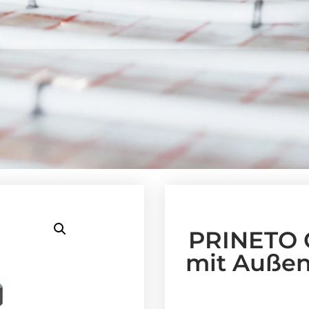
PRINETO 
mit Außen