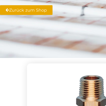
Zurück zum Shop