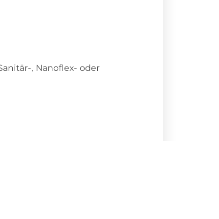
nitär-, Nanoflex- oder