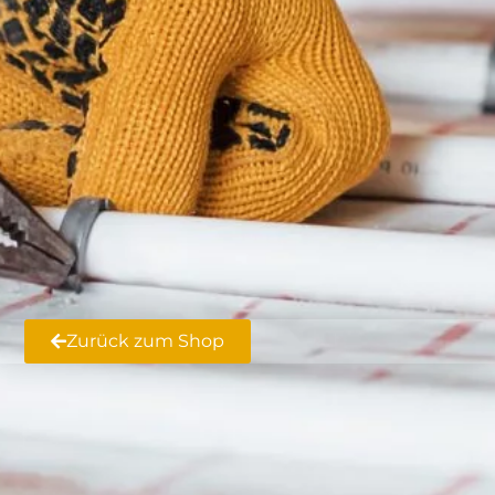
Zurück zum Shop