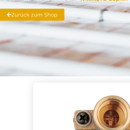
Zurück zum Shop