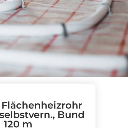
Flächenheizrohr
 selbstvern., Bund
120 m