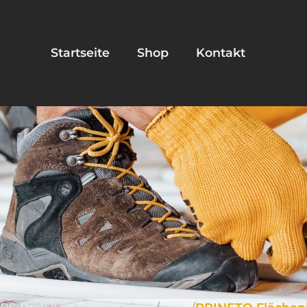
Startseite
Shop
Kontakt