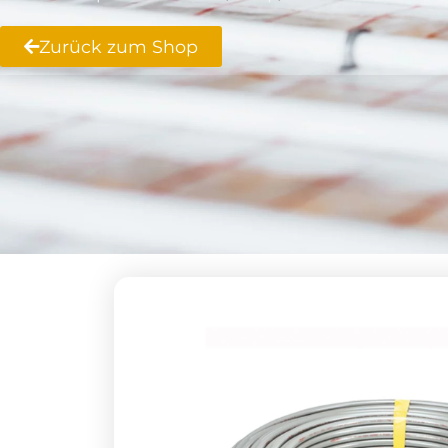
Zurück zum Shop