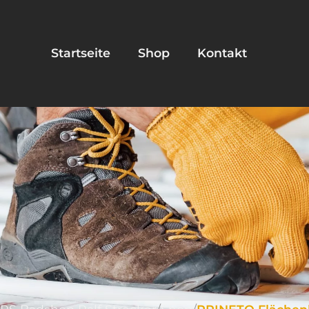
Startseite
Shop
Kontakt