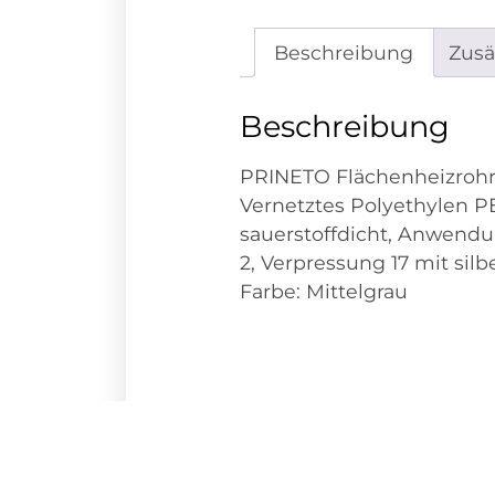
Beschreibung
Zusä
Beschreibung
PRINETO Flächenheizrohr 
Vernetztes Polyethylen 
sauerstoffdicht, Anwendu
2, Verpressung 17 mit sil
Farbe: Mittelgrau