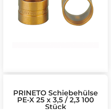
PRINETO Schiebehülse
PE-X 25 x 3,5 / 2,3 100
Stück