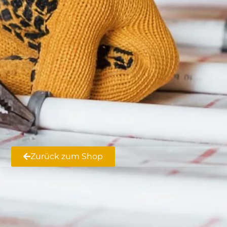
Zurück zum Shop