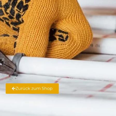
Zurück zum Shop