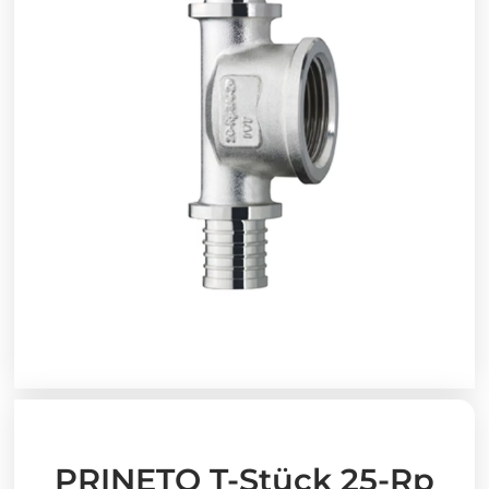
PRINETO T-Stück 25-Rp