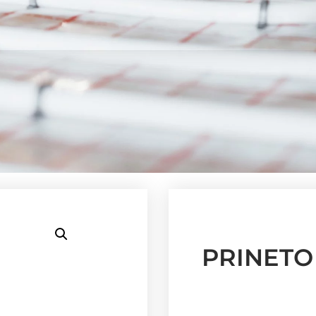
PRINETO 