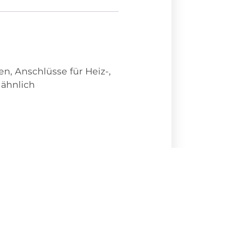
, Anschlüsse für Heiz-,
 ähnlich