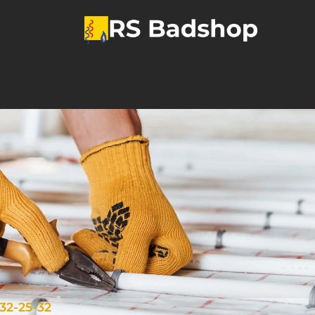
32-25-32