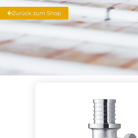
Zurück zum Shop