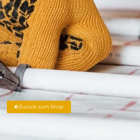
Zurück zum Shop