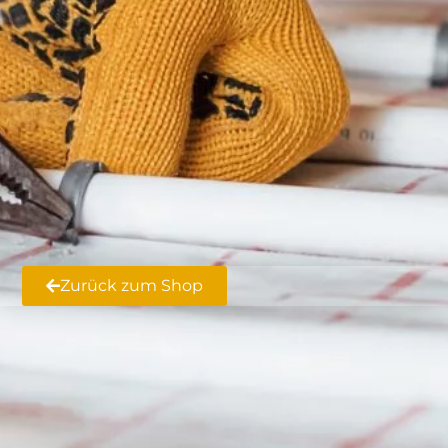
Zurück zum Shop