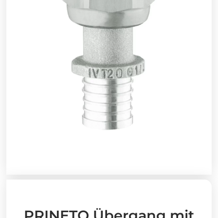
PRINETO Übergang mit