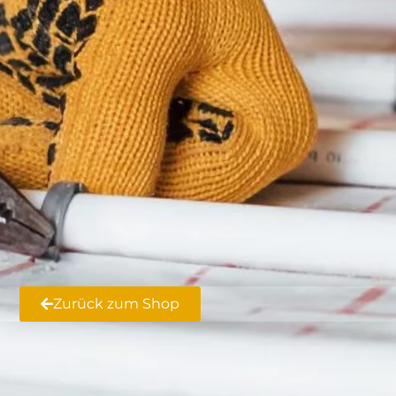
Zurück zum Shop