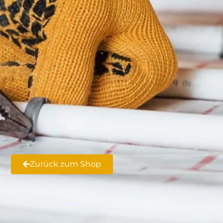
Zurück zum Shop