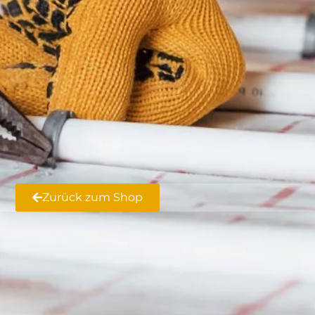
Zurück zum Shop