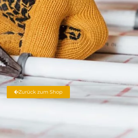
Zurück zum Shop